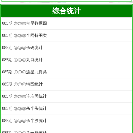
综合统计
085期:㊣㊣㊣带星数据四
085期:㊣㊣㊣全网特围类
085期:㊣㊣㊣杀码统计
085期:㊣㊣㊣九肖统计
085期:㊣㊣㊣连星九肖类
085期:㊣㊣㊣特围统计
085期:㊣㊣㊣连准类统计
085期:㊣㊣㊣杀半头统计
085期:㊣㊣㊣杀半波统计
085期:㊣㊣㊣杀一行统计