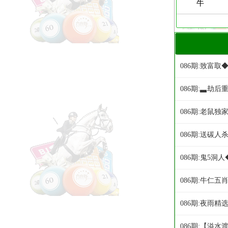
086期:致富取
086期:▃劫
086期:老鼠独
086期:送碳人
086期:鬼5洞
086期:牛仁
086期:夜雨
086期:【溢