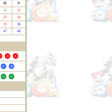
猴
羊
11
12
23
24
35
36
47
48
0
45
46
47
48
44
49