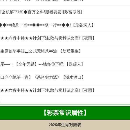
◆[玄机解平特]◆百万之料!跟者要发![致富取胜]
人◆◆==绝杀一肖==◆◆==杀一行==◆◆!【鬼谷洞人】
精选★★六肖中特★★计划下注,敢与卖料试比高!【夜雨】
后重生原创杀半波▃公式无错杀半波 【劫后重生】
杀尾══→【全年无错】---钱多你下吧!【送碳人】
水渡口◇◇绝杀一肖】《杀肖实力派》【溢水渡口】
精选★★六肖中特★★计划下注,敢与卖料试比高!【夜雨】
页
【彩票常识属性】
2026年生肖对照表