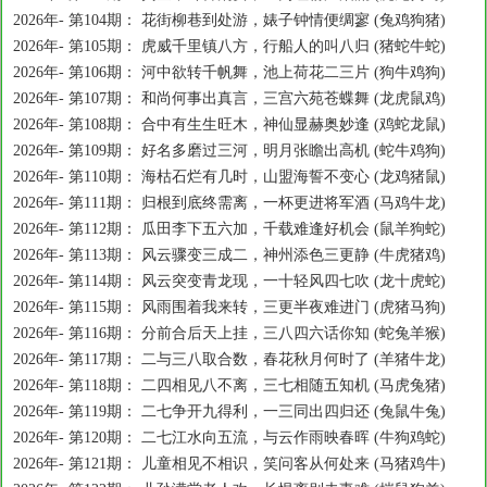
2026年- 第104期： 花街柳巷到处游，婊子钟情便绸寥 (兔鸡狗猪)
2026年- 第105期： 虎威千里镇八方，行船人的叫八归 (猪蛇牛蛇)
2026年- 第106期： 河中欲转千帆舞，池上荷花二三片 (狗牛鸡狗)
2026年- 第107期： 和尚何事出真言，三宫六苑苍蝶舞 (龙虎鼠鸡)
2026年- 第108期： 合中有生生旺木，神仙显赫奥妙逢 (鸡蛇龙鼠)
2026年- 第109期： 好名多磨过三河，明月张瞻出高机 (蛇牛鸡狗)
2026年- 第110期： 海枯石烂有几时，山盟海誓不变心 (龙鸡猪鼠)
2026年- 第111期： 归根到底终需离，一杯更进将军酒 (马鸡牛龙)
2026年- 第112期： 瓜田李下五六加，千载难逢好机会 (鼠羊狗蛇)
2026年- 第113期： 风云骤变三成二，神州添色三更静 (牛虎猪鸡)
2026年- 第114期： 风云突变青龙现，一十轻风四七吹 (龙十虎蛇)
2026年- 第115期： 风雨围着我来转，三更半夜难进门 (虎猪马狗)
2026年- 第116期： 分前合后天上挂，三八四六话你知 (蛇兔羊猴)
2026年- 第117期： 二与三八取合数，春花秋月何时了 (羊猪牛龙)
2026年- 第118期： 二四相见八不离，三七相随五知机 (马虎兔猪)
2026年- 第119期： 二七争开九得利，一三同出四归还 (兔鼠牛兔)
2026年- 第120期： 二七江水向五流，与云作雨映春晖 (牛狗鸡蛇)
2026年- 第121期： 儿童相见不相识，笑问客从何处来 (马猪鸡牛)