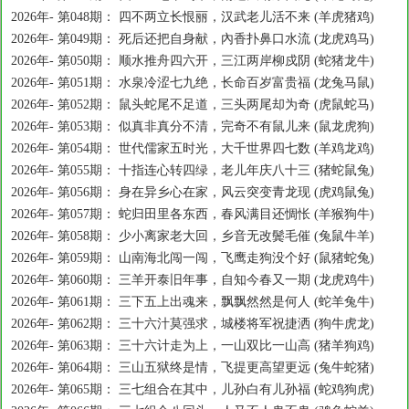
2026年- 第048期： 四不两立长恨丽，汉武老儿活不来 (羊虎猪鸡)
2026年- 第049期： 死后还把自身献，內香扑鼻口水流 (龙虎鸡马)
2026年- 第050期： 顺水推舟四六开，三江两岸柳戍阴 (蛇猪龙牛)
2026年- 第051期： 水泉冷涩七九绝，长命百岁富贵福 (龙兔马鼠)
2026年- 第052期： 鼠头蛇尾不足道，三头两尾却为奇 (虎鼠蛇马)
2026年- 第053期： 似真非真分不清，完奇不有鼠儿来 (鼠龙虎狗)
2026年- 第054期： 世代儒家五时光，大千世界四七数 (羊鸡龙鸡)
2026年- 第055期： 十指连心转四绿，老儿年庆八十三 (猪蛇鼠兔)
2026年- 第056期： 身在异乡心在家，风云突变青龙现 (虎鸡鼠兔)
2026年- 第057期： 蛇归田里各东西，春风满目还惆怅 (羊猴狗牛)
2026年- 第058期： 少小离家老大回，乡音无改鬓毛催 (兔鼠牛羊)
2026年- 第059期： 山南海北闯一闯，飞鹰走狗没个好 (鼠猪蛇兔)
2026年- 第060期： 三羊开泰旧年事，自知今春又一期 (龙虎鸡牛)
2026年- 第061期： 三下五上出魂来，飘飘然然是何人 (蛇羊兔牛)
2026年- 第062期： 三十六汁莫强求，城楼将军祝捷洒 (狗牛虎龙)
2026年- 第063期： 三十六计走为上，一山双比一山高 (猪羊狗鸡)
2026年- 第064期： 三山五狱终是情，飞提更高望更远 (兔牛蛇猪)
2026年- 第065期： 三七组合在其中，儿孙白有儿孙福 (蛇鸡狗虎)