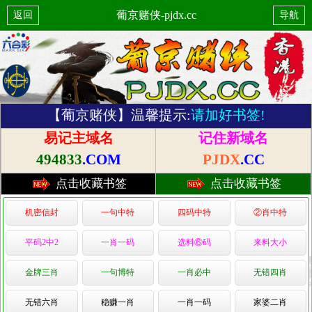
葡京赌侠-pjdx.cc
返回
导航
【葡京赌侠】温馨提示:
请加好书签!
易记主域名
记住新域名
494833
.COM
PJDX
.CC
点击收藏书签
点击收藏书签
机密信封
一句中特
四码中特
②肖中特
平码2中2
一肖一码
选料⑥码
来料大小
金牌三肖
一句博特
一肖必中
无错四肖
无错六肖
稳赚一肖
一肖一码
家婆二肖