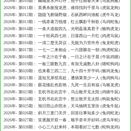
2026年- 第010期： 幽咽泉水声叮呼，燕子往南春天来 (马鼠狗猴)
2026年- 第011期： 英勇杀敌报龙恩，难得找到千里马 (虎鼠龙狗)
2026年- 第012期： 隐隐飞桥隔野烟，石矾西畔问渔船 (虎牛马龙)
2026年- 第013期： 一线牵著万线缕，红云飘影千秋歌 (马鸡蛇兔)
2026年- 第014期： 一条大道能四九，光明磊落真君子 (猴狗虎龙)
2026年- 第015期： 一十轻风四七吹，日落西山一片红 (鸡虎马鼠)
2026年- 第016期： 一清二楚无异议，无能为力苦作舟 (兔龙蛇虎)
2026年- 第017期： 一七一二来相会，一六团聚在一朝 (狗虎蛇鼠)
2026年- 第018期： 一年之汁在于春，一日之计在于晨 (牛鼠鸡猪)
2026年- 第019期： 一板三眼数九宫，有加无减数八卦 (猪蛇狗鸡)
2026年- 第020期： 也来看三四二三，九十四十开平码 (猴鸡龙兔)
2026年- 第021期： 遥知兄弟登高处，遭插莱萸少一人 (免鸡狗马)
2026年- 第022期： 眼花绦乱色彩艳，九死一生后有福 (马猴龙虎)
2026年- 第023期： 玄机书在此言中，乌云敞开见太阳 (鸡猪牛鼠)
2026年- 第024期： 玄机书在此言中，愁云散开见太阳 (狗鼠兔蛇)
2026年- 第025期： 旭日照山亦照水，天马驰聘五里街 (虎兔牛鼠)
2026年- 第026期： 斜月三更门关开，回首往事知多少 (兔鸡蛇龙)
2026年- 第027期： 笑逐颜开双一春，顺手牵羊开好码 (虎马羊蛇)
2026年- 第028期： 小心三六赶来特，本期看好三七数 (蛇狗龙鸡)