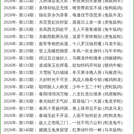
2026年- 第122期： 儿孙满堂老人欢，长恨离别夫妻难 (揣鼠狗羊)
2026年- 第123期： 多情却似总无情，唯觉尊前笑不成 (兔狗鼠鸡)
2026年- 第124期： 独在异乡为异客，每逢佳节倍思亲 (兔鼠牛龙)
2026年- 第125期： 东宫贵妃在吵架，蒸蒸日上发一发 (虎兔鼠狗)
2026年- 第126期： 东风西北四处平，主人不善客难留 (兔牛鼠鸡)
2026年- 第127期： 东船西航两头现，送君千里终顺别 (虎兔鼠蛇)
2026年- 第128期： 敌军争相把命逃，十八罗汉镇邪魔 (马龙牛鼠)
2026年- 第129期： 登上高楼想摘星，冬风一吹全身抖 (马牛羊狗)
2026年- 第130期： 得过且过做好人，马嘶龙吟蛇缠来 (鸡猴猪狗)
2026年- 第131期： 道成珠玉在挥毫，欲知特码开何处 (猪鸡牛猴)
2026年- 第132期： 大雪纷飞白绒绒，冬天寒冷痛入骨 (马猴虎马)
2026年- 第133期： 大好时光不可丟，风流人物看今朝 (猴鸡狗龙)
2026年- 第134期： 聪明丽人人称宠，少年十五二十时 (虎蛇鼠鸡)
2026年- 第135期： 春雨绵绵润万物，八支红杏出墙来 (鸡虎猴狗)
2026年- 第136期： 春光灿烂天气好，双喜临门一大篇 (兔龙羊蛇)
2026年- 第137期： 春风十里扬州路，卷上珠帘总不如 (鸡龙马龙)
2026年- 第138期： 春城无处不开花，人面不知何处去 (蛇狗龙免)
2026年- 第139期： 趁人之危吼三门，一丝不苟六让利 (蛇龙兔牛)
2026年- 第140期： 嫦娥玉兔来探望，红果绿叶同一树 (马羊鼠狗)