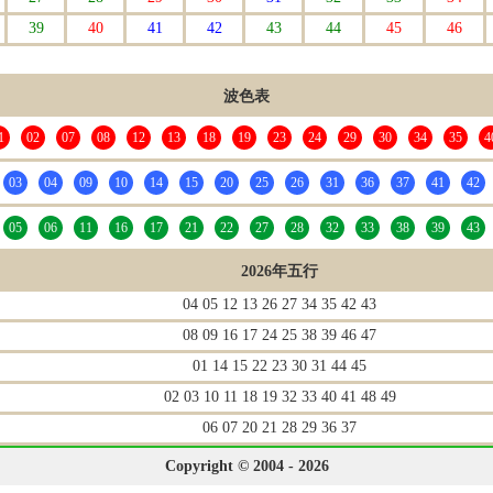
39
40
41
42
43
44
45
46
波色表
1
02
07
08
12
13
18
19
23
24
29
30
34
35
4
03
04
09
10
14
15
20
25
26
31
36
37
41
42
05
06
11
16
17
21
22
27
28
32
33
38
39
43
2026年五行
04 05 12 13 26 27 34 35 42 43
08 09 16 17 24 25 38 39 46 47
01 14 15 22 23 30 31 44 45
02 03 10 11 18 19 32 33 40 41 48 49
06 07 20 21 28 29 36 37
Copyright © 2004 - 2026