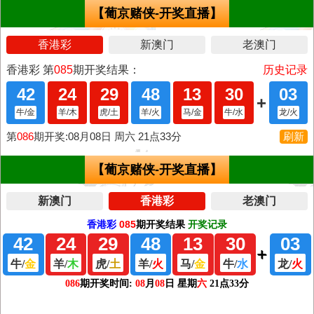
【葡京赌侠-开奖直播】
【葡京赌侠-开奖直播】