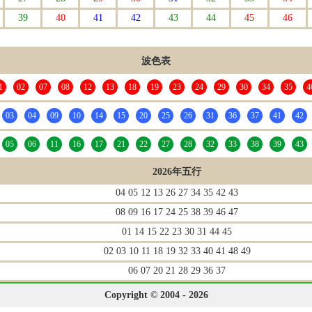
39
40
41
42
43
44
45
46
波色表
1
02
07
08
12
13
18
19
23
24
29
30
34
35
4
03
04
09
10
14
15
20
25
26
31
36
37
41
42
05
06
11
16
17
21
22
27
28
32
33
38
39
43
2026年五行
04 05 12 13 26 27 34 35 42 43
08 09 16 17 24 25 38 39 46 47
01 14 15 22 23 30 31 44 45
02 03 10 11 18 19 32 33 40 41 48 49
06 07 20 21 28 29 36 37
Copyright © 2004 - 2026