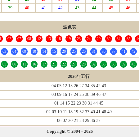
39
40
41
42
43
44
45
46
波色表
1
02
07
08
12
13
18
19
23
24
29
30
34
35
4
03
04
09
10
14
15
20
25
26
31
36
37
41
42
05
06
11
16
17
21
22
27
28
32
33
38
39
43
2026年五行
04 05 12 13 26 27 34 35 42 43
08 09 16 17 24 25 38 39 46 47
01 14 15 22 23 30 31 44 45
02 03 10 11 18 19 32 33 40 41 48 49
06 07 20 21 28 29 36 37
Copyright © 2004 - 2026