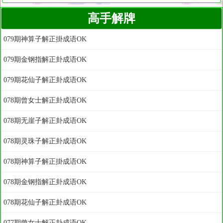
高手解牌
079期神算子解正掛成语OK
079期金钢指解正卦成语OK
079期花仙子解正卦成语OK
078期曾女士解正卦成语OK
078期无崖子解正卦成语OK
078期灵珠子解正卦成语OK
078期神算子解正掛成语OK
078期金钢指解正卦成语OK
078期花仙子解正卦成语OK
077期曾女士解正卦成语OK