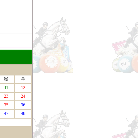
猴
羊
11
12
23
24
35
36
47
48