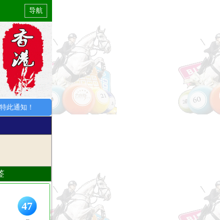
导航
此通知！
签