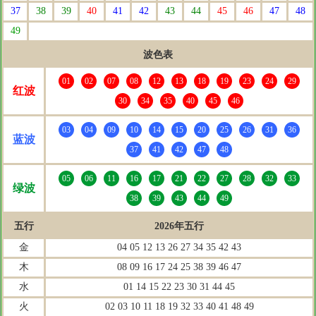
37
38
39
40
41
42
43
44
45
46
47
48
49
波色表
01
02
07
08
12
13
18
19
23
24
29
红波
30
34
35
40
45
46
03
04
09
10
14
15
20
25
26
31
36
蓝波
37
41
42
47
48
05
06
11
16
17
21
22
27
28
32
33
绿波
38
39
43
44
49
五行
2026年五行
金
04 05 12 13 26 27 34 35 42 43
木
08 09 16 17 24 25 38 39 46 47
水
01 14 15 22 23 30 31 44 45
火
02 03 10 11 18 19 32 33 40 41 48 49