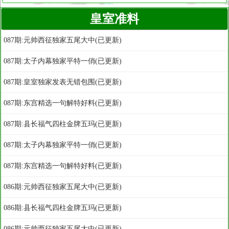
皇室准料
087期:元帅西征独家五尾大中(已更新)
087期:太子内幕独家平特一俏(已更新)
087期:皇室独家发表无错包围(已更新)
087期:东宫精选一句解特好料(已更新)
087期:县长福气四柱金牌五玛(已更新)
087期:太子内幕独家平特一俏(已更新)
087期:东宫精选一句解特好料(已更新)
086期:元帅西征独家五尾大中(已更新)
086期:县长福气四柱金牌五玛(已更新)
086期:元帅西征独家五尾大中(已更新)